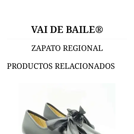
VAI DE BAILE®
ZAPATO REGIONAL
PRODUCTOS RELACIONADOS