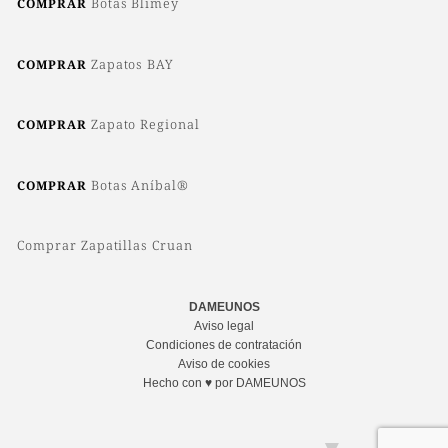
Botas Blimey
COMPRAR
Zapatos BAY
COMPRAR
Zapato Regional
COMPRAR
Botas Aníbal®
COMPRAR
Comprar Zapatillas Cruan
DAMEUNOS
Aviso legal
Condiciones de contratación
Aviso de cookies
Hecho con ♥ por DAMEUNOS
▼