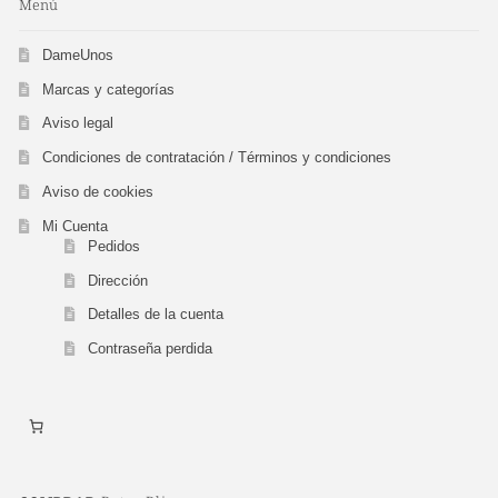
Menú
DameUnos
Marcas y categorías
Aviso legal
Condiciones de contratación / Términos y condiciones
Aviso de cookies
Mi Cuenta
Pedidos
Dirección
Detalles de la cuenta
Contraseña perdida