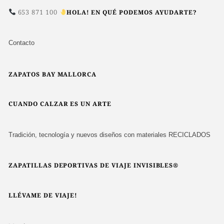
653 871 100
HOLA! EN QUÉ PODEMOS AYUDARTE?
Contacto
ZAPATOS BAY MALLORCA
CUANDO CALZAR ES UN ARTE
Tradición, tecnología y nuevos diseños con materiales RECICLADOS
ZAPATILLAS DEPORTIVAS DE VIAJE INVISIBLES®
LLÉVAME DE VIAJE!