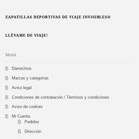
ZAPATILLAS DEPORTIVAS DE VIAJE INVISIBLES®
LLÉVAME DE VIAJE!
Menú
DameUnos
Marcas y categorías
Aviso legal
Condiciones de contratación / Términos y condiciones
Aviso de cookies
Mi Cuenta
Pedidos
Dirección