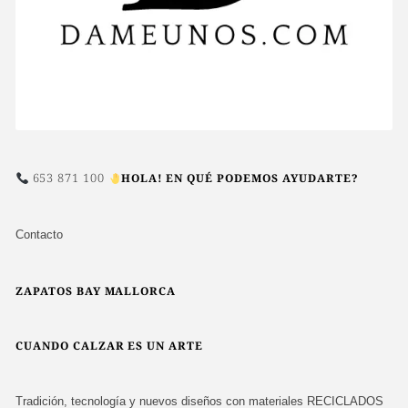
653 871 100
HOLA! EN QUÉ PODEMOS AYUDARTE?
Contacto
ZAPATOS BAY MALLORCA
CUANDO CALZAR ES UN ARTE
Tradición, tecnología y nuevos diseños con materiales RECICLADOS