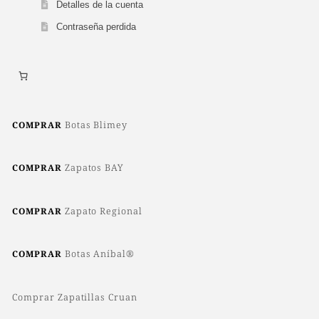
Detalles de la cuenta
Contraseña perdida
Botas Blimey
COMPRAR
Zapatos BAY
COMPRAR
Zapato Regional
COMPRAR
Botas Aníbal®
COMPRAR
Comprar Zapatillas Cruan