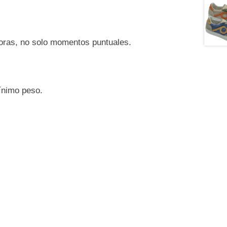
oras, no solo momentos puntuales.
ínimo peso.