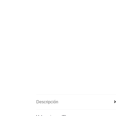
Descripción