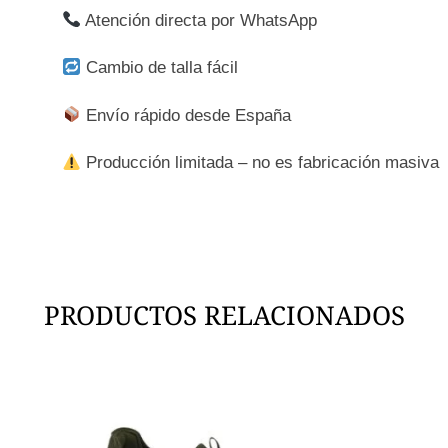
Atención directa por WhatsApp
Cambio de talla fácil
Envío rápido desde España
Producción limitada – no es fabricación masiva
PRODUCTOS RELACIONADOS