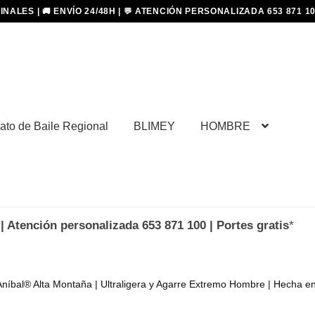
ato de Baile Regional
BLIMEY
HOMBRE
| Atención personalizada 653 871 100 | Portes gratis
*
Aníbal® Alta Montaña | Ultraligera y Agarre Extremo Hombre | Hecha e