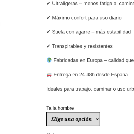
✔ Ultraligeras – menos fatiga al camin
✔ Máximo confort para uso diario
✔ Suela con agarre – más estabilidad
✔ Transpirables y resistentes
Fabricadas en Europa – calidad que
Entrega en 24-48h desde España
Ideales para trabajo, caminar o uso urb
Talla hombre