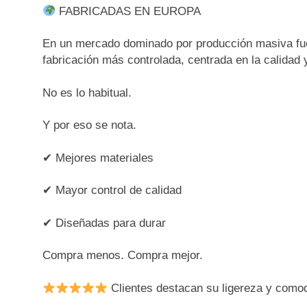
FABRICADAS EN EUROPA
En un mercado dominado por producción masiva fue
fabricación más controlada, centrada en la calidad y
No es lo habitual.
Y por eso se nota.
✔ Mejores materiales
✔ Mayor control de calidad
✔ Diseñadas para durar
Compra menos. Compra mejor.
Clientes destacan su ligereza y como