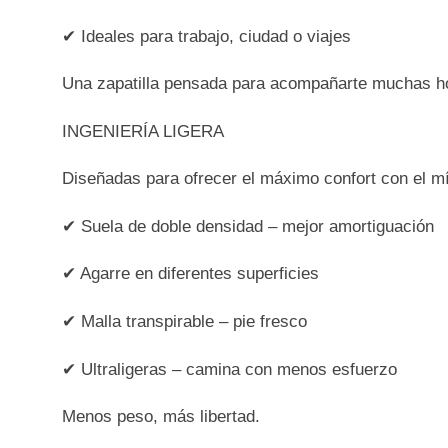
✔ Ideales para trabajo, ciudad o viajes
Una zapatilla pensada para acompañarte muchas h
INGENIERÍA LIGERA
Diseñadas para ofrecer el máximo confort con el m
✔ Suela de doble densidad – mejor amortiguación
✔ Agarre en diferentes superficies
✔ Malla transpirable – pie fresco
✔ Ultraligeras – camina con menos esfuerzo
Menos peso, más libertad.