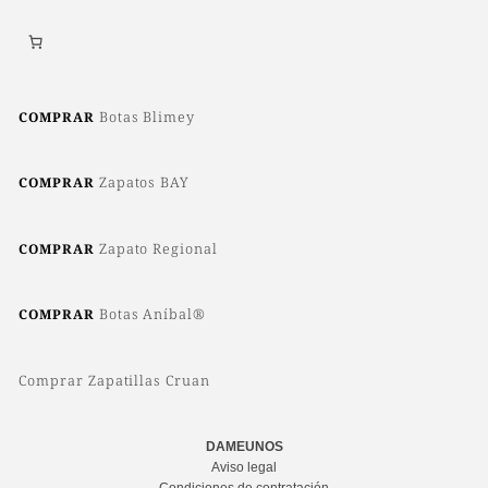
Botas Blimey
COMPRAR
Zapatos BAY
COMPRAR
Zapato Regional
COMPRAR
Botas Aníbal®
COMPRAR
Comprar Zapatillas Cruan
DAMEUNOS
Aviso legal