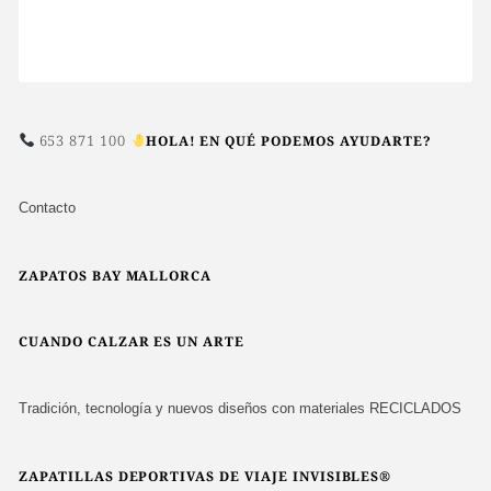
653 871 100
HOLA! EN QUÉ PODEMOS AYUDARTE?
Contacto
ZAPATOS BAY MALLORCA
CUANDO CALZAR ES UN ARTE
Tradición, tecnología y nuevos diseños con materiales RECICLADOS
ZAPATILLAS DEPORTIVAS DE VIAJE INVISIBLES®