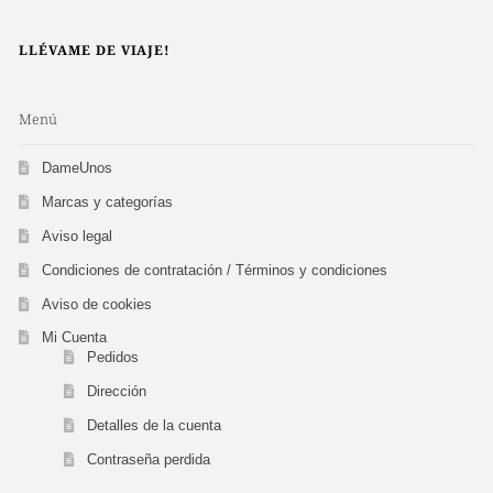
LLÉVAME DE VIAJE!
Menú
DameUnos
Marcas y categorías
Aviso legal
Condiciones de contratación / Términos y condiciones
Aviso de cookies
Mi Cuenta
Pedidos
Dirección
Detalles de la cuenta
Contraseña perdida