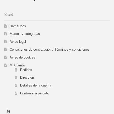
Menú
DameUnos
Marcas y categorías
Aviso legal
Condiciones de contratación / Términos y condiciones
Aviso de cookies
Mi Cuenta
Pedidos
Dirección
Detalles de la cuenta
Contraseña perdida