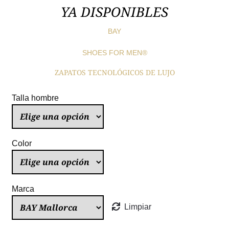
YA DISPONIBLES
BAY
SHOES FOR MEN®
ZAPATOS TECNOLÓGICOS DE LUJO
Talla hombre
Color
Marca
Limpiar