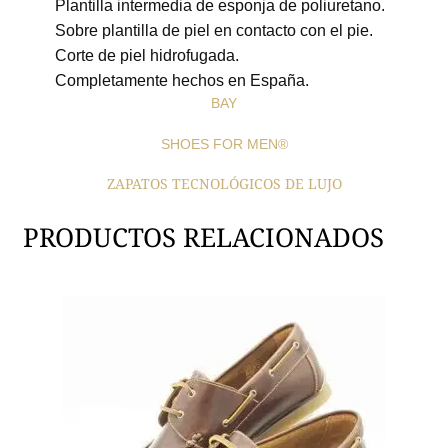
Plantilla intermedia de esponja de poliuretano.
Sobre plantilla de piel en contacto con el pie.
Corte de piel hidrofugada.
Completamente hechos en España.
BAY
SHOES FOR MEN®
ZAPATOS TECNOLÓGICOS DE LUJO
PRODUCTOS RELACIONADOS