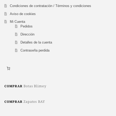
Condiciones de contratación / Términos y condiciones
Aviso de cookies
Mi Cuenta
Pedidos
Dirección
Detalles de la cuenta
Contraseña perdida
Botas Blimey
COMPRAR
Zapatos BAY
COMPRAR