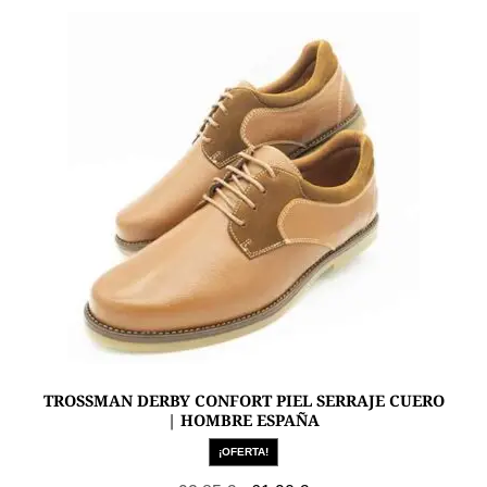
TROSSMAN DERBY CONFORT PIEL SERRAJE CUERO
| HOMBRE ESPAÑA
¡OFERTA!