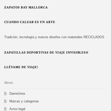
ZAPATOS BAY MALLORCA
CUANDO CALZAR ES UN ARTE
Tradición, tecnología y nuevos diseños con materiales RECICLADOS
ZAPATILLAS DEPORTIVAS DE VIAJE INVISIBLES®
LLÉVAME DE VIAJE!
Menú
DameUnos
Marcas y categorías
Aviso legal