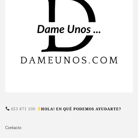
653 871 100
HOLA! EN QUÉ PODEMOS AYUDARTE?
Contacto