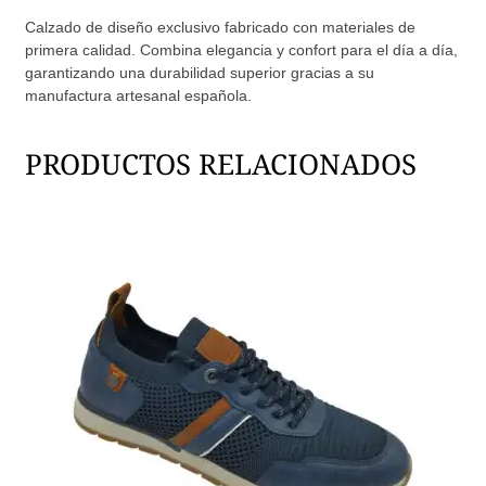
Calzado de diseño exclusivo fabricado con materiales de
primera calidad. Combina elegancia y confort para el día a día,
garantizando una durabilidad superior gracias a su
manufactura artesanal española.
PRODUCTOS RELACIONADOS