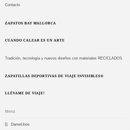
Contacto
ZAPATOS BAY MALLORCA
CUANDO CALZAR ES UN ARTE
Tradición, tecnología y nuevos diseños con materiales RECICLADOS
ZAPATILLAS DEPORTIVAS DE VIAJE INVISIBLES®
LLÉVAME DE VIAJE!
Menú
DameUnos