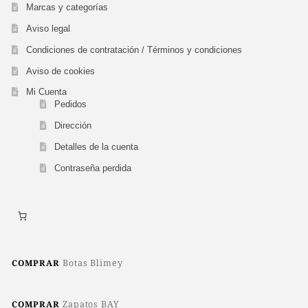
Marcas y categorías
Aviso legal
Condiciones de contratación / Términos y condiciones
Aviso de cookies
Mi Cuenta
Pedidos
Dirección
Detalles de la cuenta
Contraseña perdida
Botas Blimey
COMPRAR
Zapatos BAY
COMPRAR