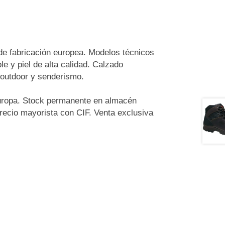
de fabricación europea. Modelos técnicos
 y piel de alta calidad. Calzado
 outdoor y senderismo.
 Europa. Stock permanente en almacén
Precio mayorista con CIF. Venta exclusiva