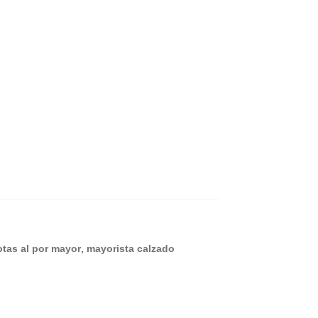
tas al por mayor
,
mayorista calzado