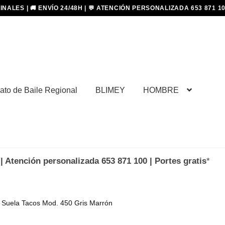
ato de Baile Regional
BLIMEY
HOMBRE
| Atención personalizada 653 871 100 | Portes gratis
*
 Suela Tacos Mod. 450 Gris Marrón