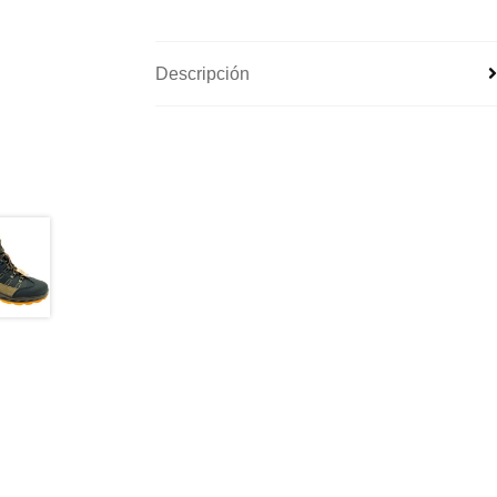
Descripción