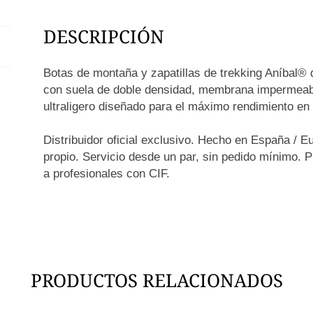
DESCRIPCIÓN
Botas de montaña y zapatillas de trekking Aníbal® 
con suela de doble densidad, membrana impermeable
ultraligero diseñado para el máximo rendimiento en
Distribuidor oficial exclusivo. Hecho en España /
propio. Servicio desde un par, sin pedido mínimo. 
a profesionales con CIF.
PRODUCTOS RELACIONADOS