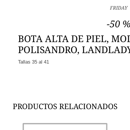
FRIDAY
-50 
BOTA ALTA DE PIEL, MO
POLISANDRO, LANDLAD
Tallas 35 al 41
PRODUCTOS RELACIONADOS