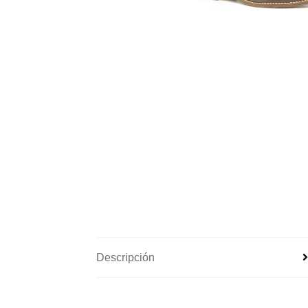
Descripción