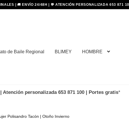
ato de Baile Regional
BLIMEY
HOMBRE
| Atención personalizada 653 871 100 | Portes gratis
*
jer Polisandro Tacón | Otoño Invierno