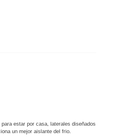
, para estar por casa, laterales diseñados
iona un mejor aislante del frio.