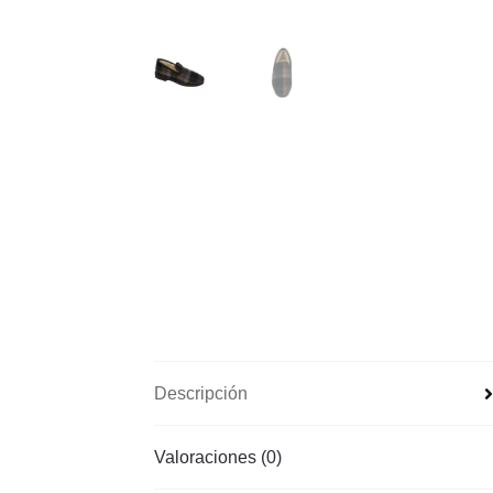
Descripción
Valoraciones (0)