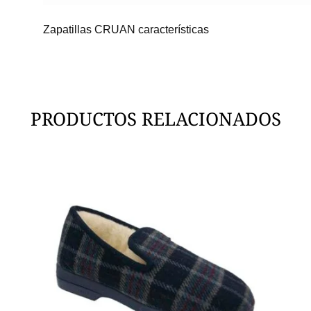
Zapatillas CRUAN características
PRODUCTOS RELACIONADOS