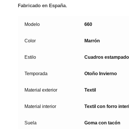
Fabricado en España.
Modelo
660
Color
Marrón
Estilo
Cuadros estampado
Temporada
Otoño Invierno
Material exterior
Textil
Material interior
Textil con forro inte
Suela
Goma con tacón