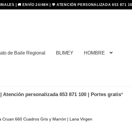
ato de Baile Regional
BLIMEY
HOMBRE
| Atención personalizada 653 871 100 | Portes gratis
*
a Cruan 660 Cuadros Gris y Marrón | Lana Virgen