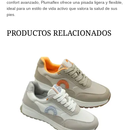
confort avanzado, Plumaflex ofrece una pisada ligera y flexible,
ideal para un estilo de vida activo que valora la salud de sus
pies.
PRODUCTOS RELACIONADOS