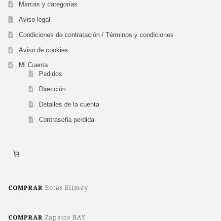
Marcas y categorías
Aviso legal
Condiciones de contratación / Términos y condiciones
Aviso de cookies
Mi Cuenta
Pedidos
Dirección
Detalles de la cuenta
Contraseña perdida
Botas Blimey
COMPRAR
Zapatos BAY
COMPRAR