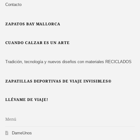
Contacto
ZAPATOS BAY MALLORCA
CUANDO CALZAR ES UN ARTE
Tradición, tecnología y nuevos diseños con materiales RECICLADOS
ZAPATILLAS DEPORTIVAS DE VIAJE INVISIBLES®
LLÉVAME DE VIAJE!
Menú
DameUnos