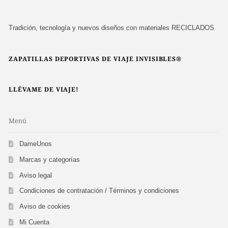
Tradición, tecnología y nuevos diseños con materiales RECICLADOS
ZAPATILLAS DEPORTIVAS DE VIAJE INVISIBLES®
LLÉVAME DE VIAJE!
Menú
DameUnos
Marcas y categorías
Aviso legal
Condiciones de contratación / Términos y condiciones
Aviso de cookies
Mi Cuenta