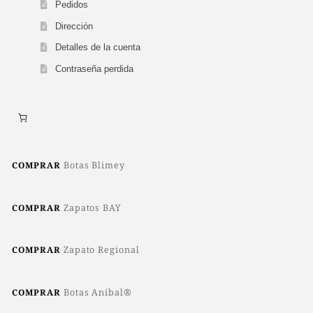
Pedidos
Dirección
Detalles de la cuenta
Contraseña perdida
Botas Blimey
COMPRAR
Zapatos BAY
COMPRAR
Zapato Regional
COMPRAR
Botas Aníbal®
COMPRAR