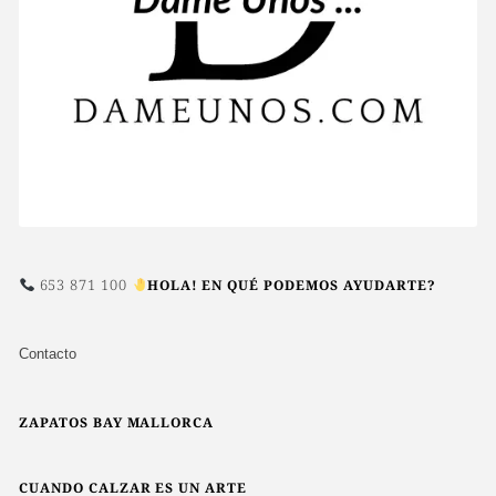
653 871 100
HOLA! EN QUÉ PODEMOS AYUDARTE?
Contacto
ZAPATOS BAY MALLORCA
CUANDO CALZAR ES UN ARTE