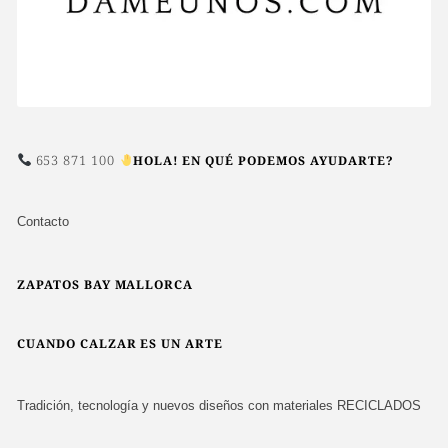
653 871 100
HOLA! EN QUÉ PODEMOS AYUDARTE?
Contacto
ZAPATOS BAY MALLORCA
CUANDO CALZAR ES UN ARTE
Tradición, tecnología y nuevos diseños con materiales RECICLADOS