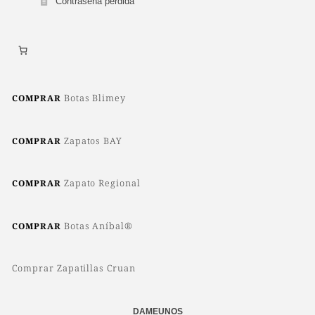
Contraseña perdida
Botas Blimey
COMPRAR
Zapatos BAY
COMPRAR
Zapato Regional
COMPRAR
Botas Aníbal®
COMPRAR
Comprar Zapatillas Cruan
DAMEUNOS