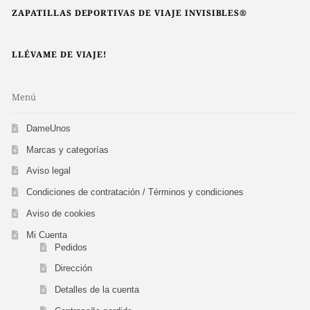
ZAPATILLAS DEPORTIVAS DE VIAJE INVISIBLES®
LLÉVAME DE VIAJE!
Menú
DameUnos
Marcas y categorías
Aviso legal
Condiciones de contratación / Términos y condiciones
Aviso de cookies
Mi Cuenta
Pedidos
Dirección
Detalles de la cuenta